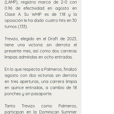
(LAMP), registra marca de 2-0 con 
0.96 de efectividad en agosto en 
Clase A. Su WHIP es de 1.18 y la 
oposición le ha dado cuatro hits en 30 
turnos (.133).
Trevizo, elegido en el Draft de 2023, 
tiene una victoria sin derrota el 
presente mes, así como dos carreras 
limpias admitidas en ocho entradas.
En lo que respecta a Palmeros, finalizó 
agosto con dos victorias sin derrota 
en tres aperturas, una carrera limpia 
en quince entradas, a cambio de 18 
ponches y sin pasaporte.
Tanto Trevizo como Palmeros, 
participan en la Dominican Summer 