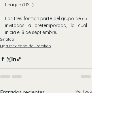
League (DSL).
Los tres forman parte del grupo de 65 
invitados a pretemporada, la cual 
inicia el 8 de septiembre.
Sinaloa
Liga Mexicana del Pacífico
Ver todo
Entradas recientes