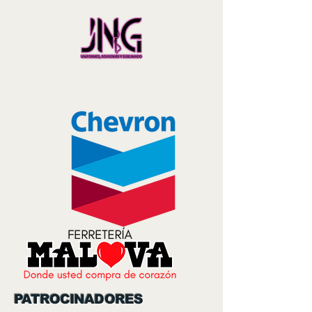
PATROCINADORES