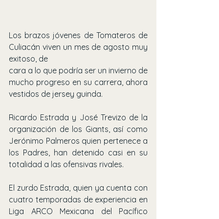
Los brazos jóvenes de Tomateros de 
Culiacán viven un mes de agosto muy 
exitoso, de 
cara a lo que podría ser un invierno de 
mucho progreso en su carrera, ahora 
vestidos de jersey guinda.
Ricardo Estrada y José Trevizo de la 
organización de los Giants, así como 
Jerónimo Palmeros quien pertenece a 
los Padres, han detenido casi en su 
totalidad a las ofensivas rivales.
El zurdo Estrada, quien ya cuenta con 
cuatro temporadas de experiencia en 
Liga ARCO Mexicana del Pacífico 