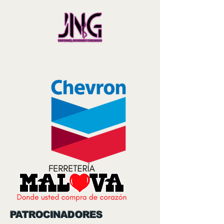
PATROCINADORES