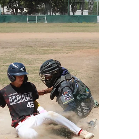
sinaloenses aseguraron el triunfo con dos rallies
cruciales: uno de cuatro carreras al inicio del
encuentro y otro de tres en la se