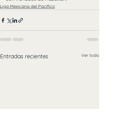
Liga Mexicana del Pacífico
Ver todo
Entradas recientes