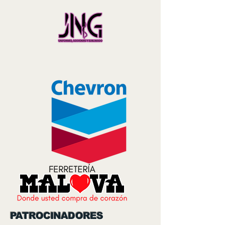
PATROCINADORES