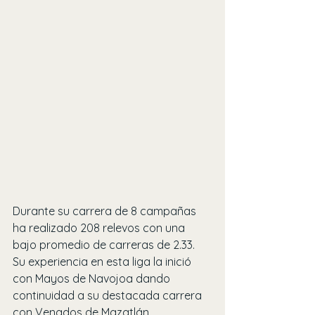
Durante su carrera de 8 campañas 
ha realizado 208 relevos con una 
bajo promedio de carreras de 2.33. 
Su experiencia en esta liga la inició 
con Mayos de Navojoa dando 
continuidad a su destacada carrera 
con Venados de Mazatlán.