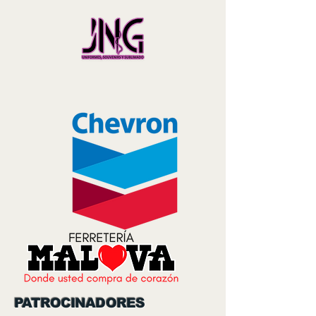
PATROCINADORES