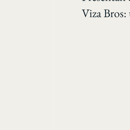
Viza Bros: