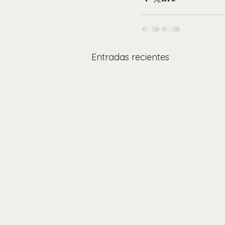
Entradas recientes