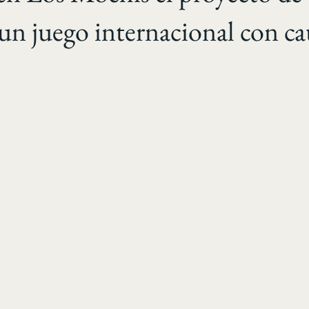
 un juego internacional con ca