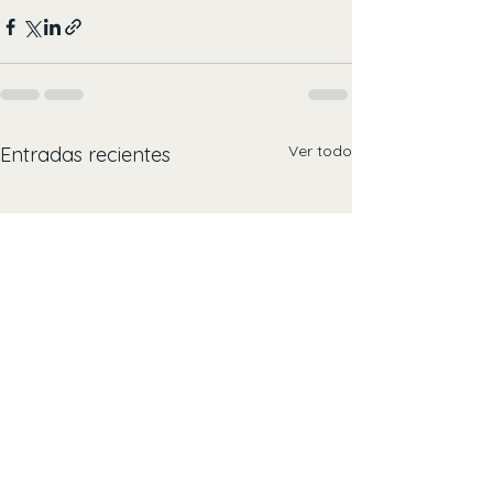
Ver todo
Entradas recientes