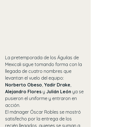
La pretemporada de los Águilas de 
Mexicali sigue tomando forma con la 
llegada de cuatro nombres que 
levantan el vuelo del equipo: 
Norberto Obeso
, 
Yadir Drake
, 
Alejandro Flores
 y 
Julián León
 ya se 
pusieron el uniforme y entraron en 
acción.
El mánager Óscar Robles se mostró 
satisfecho por la entrega de los 
recién llegados, quienes se suman a 