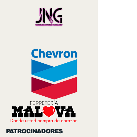
PATROCINADORES