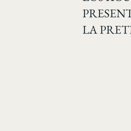
PRESENT
LA PRET