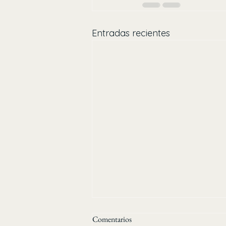
Entradas recientes
Comentarios