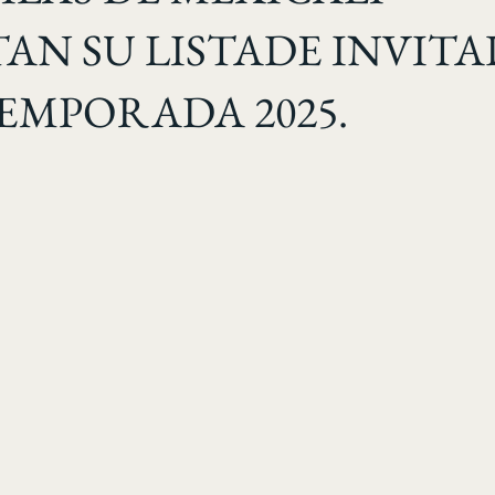
AN SU LISTADE INVITA
EMPORADA 2025.