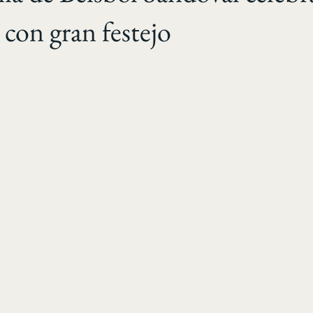
 con gran festejo