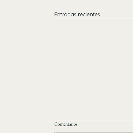
Entradas recientes
Comentarios