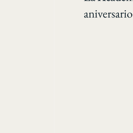
aniversario