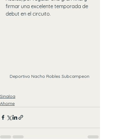
firmar una excelente temporada de 
debut en el circuito.
Deportivo Nacho Robles Subcampeon 
Sinaloa
Ahome