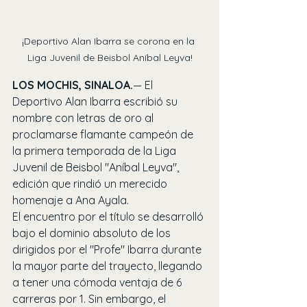
¡Deportivo Alan Ibarra se corona en la 
Liga Juvenil de Beisbol Aníbal Leyva!
LOS MOCHIS, SINALOA.
— El 
Deportivo Alan Ibarra escribió su 
nombre con letras de oro al 
proclamarse flamante campeón de 
la primera temporada de la Liga 
Juvenil de Beisbol "Aníbal Leyva", 
edición que rindió un merecido 
homenaje a Ana Ayala.
El encuentro por el título se desarrolló 
bajo el dominio absoluto de los 
dirigidos por el "Profe" Ibarra durante 
la mayor parte del trayecto, llegando 
a tener una cómoda ventaja de 6 
carreras por 1. Sin embargo, el 