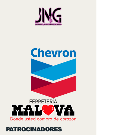
PATROCINADORES