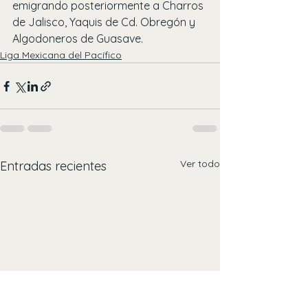
emigrando posteriormente a Charros 
de Jalisco, Yaquis de Cd. Obregón y 
Algodoneros de Guasave.
Liga Mexicana del Pacífico
Ver todo
Entradas recientes