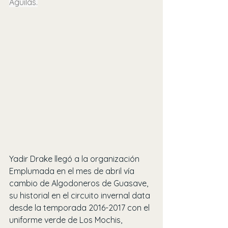
Águilas.
Yadir Drake llegó a la organización 
Emplumada en el mes de abril vía 
cambio de Algodoneros de Guasave, 
su historial en el circuito invernal data 
desde la temporada 2016-2017 con el 
uniforme verde de Los Mochis, 