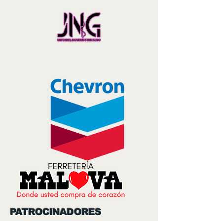
PATROCINADORES