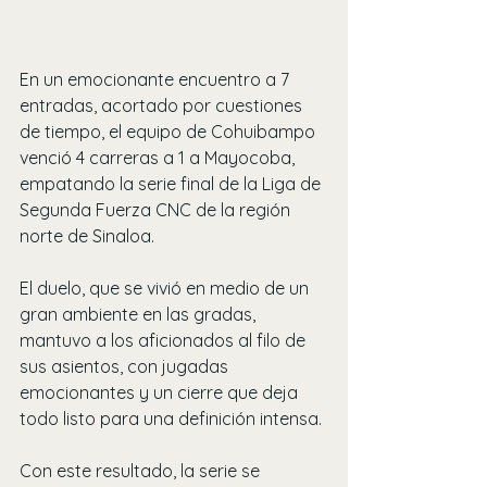
En un emocionante encuentro a 7 
entradas, acortado por cuestiones 
de tiempo, el equipo de Cohuibampo 
venció 4 carreras a 1 a Mayocoba, 
empatando la serie final de la Liga de 
Segunda Fuerza CNC de la región 
norte de Sinaloa.
El duelo, que se vivió en medio de un 
gran ambiente en las gradas, 
mantuvo a los aficionados al filo de 
sus asientos, con jugadas 
emocionantes y un cierre que deja 
todo listo para una definición intensa.
Con este resultado, la serie se 