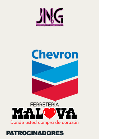
PATROCINADORES