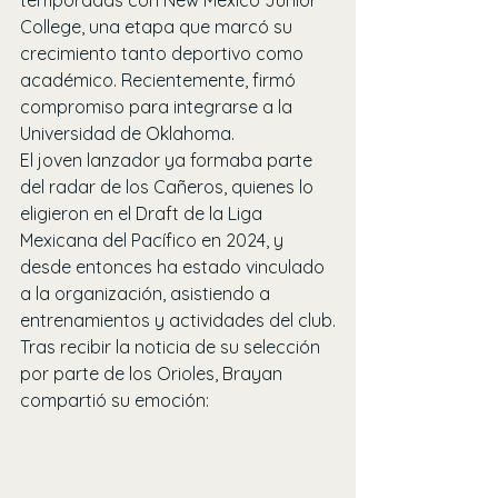
temporadas con New Mexico Junior 
College, una etapa que marcó su 
crecimiento tanto deportivo como 
académico. Recientemente, firmó 
compromiso para integrarse a la 
Universidad de Oklahoma.
El joven lanzador ya formaba parte 
del radar de los Cañeros, quienes lo 
eligieron en el Draft de la Liga 
Mexicana del Pacífico en 2024, y 
desde entonces ha estado vinculado 
a la organización, asistiendo a 
entrenamientos y actividades del club.
Tras recibir la noticia de su selección 
por parte de los Orioles, Brayan 
compartió su emoción: