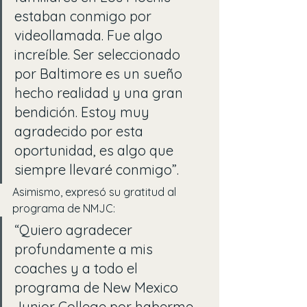
estaban conmigo por 
videollamada. Fue algo 
increíble. Ser seleccionado 
por Baltimore es un sueño 
hecho realidad y una gran 
bendición. Estoy muy 
agradecido por esta 
oportunidad, es algo que 
siempre llevaré conmigo”.
Asimismo, expresó su gratitud al 
programa de NMJC:
“Quiero agradecer 
profundamente a mis 
coaches y a todo el 
programa de New Mexico 
Junior College por haberme 