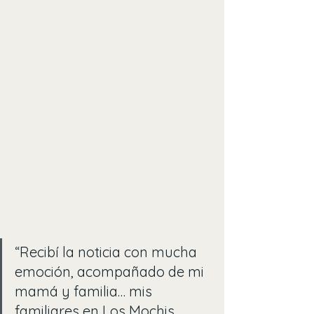
“Recibí la noticia con mucha 
emoción, acompañado de mi 
mamá y familia… mis 
familiares en Los Mochis 