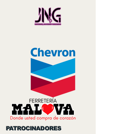
PATROCINADORES