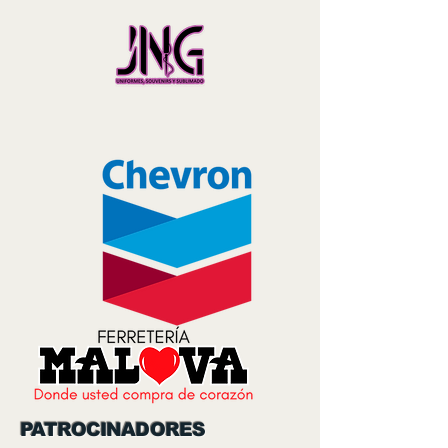
PATROCINADORES