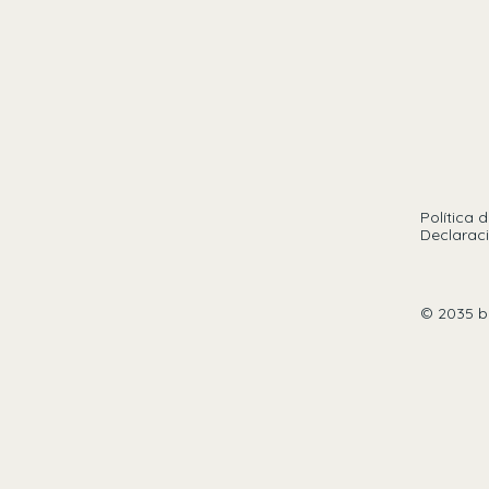
Política 
Declaraci
© 2035 b