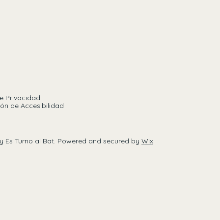
de Privacidad
ón de Accesibilidad
y Es Turno al Bat. Powered and secured by
Wix