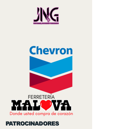
PATROCINADORES